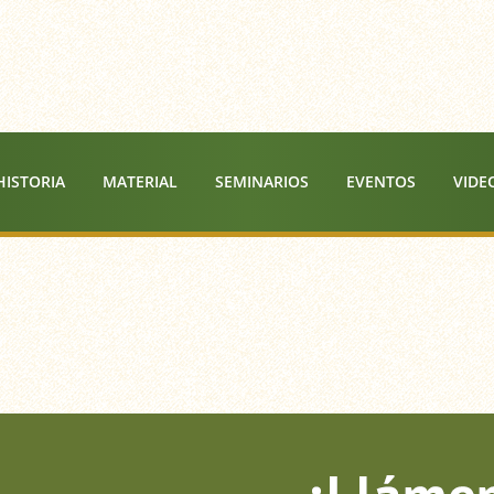
HISTORIA
MATERIAL
SEMINARIOS
EVENTOS
VIDE